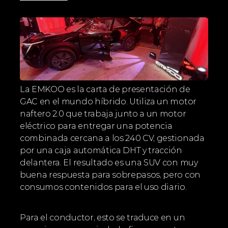
La EMKOO es la carta de presentación de 
GAC en el mundo híbrido. Utiliza un motor 
naftero 2.0 que trabaja junto a un motor 
eléctrico para entregar una potencia 
combinada cercana a los 240 CV, gestionada 
por una caja automática DHT y tracción 
delantera. El resultado es una SUV con muy 
buena respuesta para sobrepasos, pero con 
consumos contenidos para el uso diario. 
Para el conductor, esto se traduce en un 