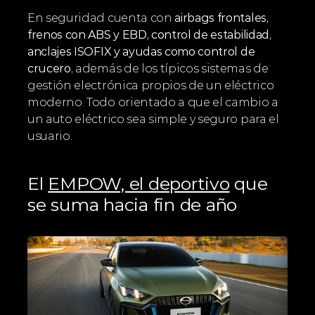
En seguridad cuenta con 
airbags frontales, 
frenos con ABS y EBD, control de estabilidad, 
anclajes ISOFIX y ayudas como control de 
crucero
, además de los típicos sistemas de 
gestión electrónica propios de un eléctrico 
moderno. Todo orientado a que el cambio a 
un auto eléctrico sea simple y seguro para el 
usuario.
El 
EMPOW, el deportivo
 que 
se suma hacia fin de año