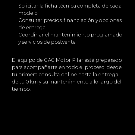
Solicitar la ficha técnica completa de cada 
modelo.
Consultar precios, financiación y opciones 
de entrega.
Coordinar el mantenimiento programado 
y servicios de postventa.
El equipo de GAC Motor Pilar está preparado 
para acompañarte en todo el proceso: desde 
tu primera consulta online hasta la entrega 
de tu 0 km y su mantenimiento a lo largo del 
tiempo.