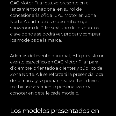
GAC Motor Pilar estuvo presente en el 
lanzamiento nacional en su rol de 
concesionaria oficial GAC Motor en Zona 
Norte. A partir de este desembarco, el 
showroom de Pilar será uno de los puntos 
clave donde se podrá ver, probar y comprar 
los modelos de la marca.
Además del evento nacional, está previsto un 
evento específico en GAC Motor Pilar para 
diciembre, orientado a clientes y público de 
Zona Norte. Allí se reforzará la presencia local 
de la marca y se podrán realizar test drives, 
recibir asesoramiento personalizado y 
conocer en detalle cada modelo.
Los modelos presentados en 