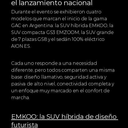
el lanzamiento nacional
Durante el evento se exhibieron cuatro 
modelos que marcan el inicio de la gama 
GAC en Argentina: la SUV híbrida EMKOO, la 
SUV compacta GS3 EMZOOM, la SUV grande 
de 7 plazas GS8 y el sedán 100% eléctrico 
AION ES.
Cada uno responde a una necesidad 
diferente, pero todos comparten una misma 
base: diseño llamativo, seguridad activa y 
pasiva de alto nivel, conectividad completa y 
un enfoque muy marcado en el confort de 
marcha.
EMKOO: la SUV híbrida de diseño 
futurista