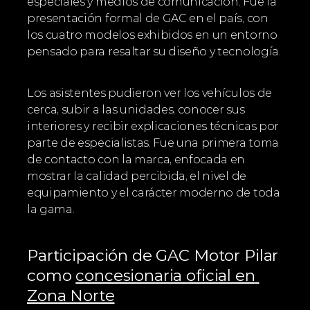
especiales y medios de comunicación. Fue la 
presentación formal de GAC en el país, con 
los cuatro modelos exhibidos en un entorno 
pensado para resaltar su diseño y tecnología.
Los asistentes pudieron ver los vehículos de 
cerca, subir a las unidades, conocer sus 
interiores y recibir explicaciones técnicas por 
parte de especialistas. Fue una primera toma 
de contacto con la marca, enfocada en 
mostrar la calidad percibida, el nivel de 
equipamiento y el carácter moderno de toda 
la gama.
Participación de GAC Motor Pilar 
como 
concesionaria oficial en 
Zona Norte