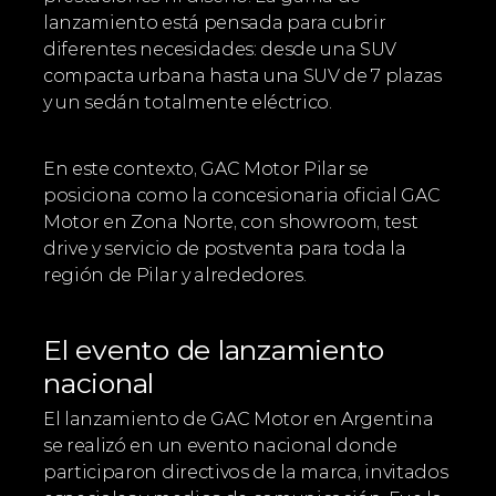
lanzamiento está pensada para cubrir 
diferentes necesidades: desde una SUV 
compacta urbana hasta una SUV de 7 plazas 
y un sedán totalmente eléctrico.
En este contexto, GAC Motor Pilar se 
posiciona como la concesionaria oficial GAC 
Motor en Zona Norte, con showroom, test 
drive y servicio de postventa para toda la 
región de Pilar y alrededores.
El evento de lanzamiento 
nacional
El lanzamiento de GAC Motor en Argentina 
se realizó en un evento nacional donde 
participaron directivos de la marca, invitados 