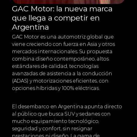
GAC Motor: la nueva marca 
que llega a competir en 
Argentina
GAC Motor es una automotriz global que 
viene creciendo con fuerza en Asia y otros 
mercados internacionales. Su propuesta 
combina diseño contemporáneo, altos 
estándares de calidad, tecnologías 
avanzadas de asistencia a la conducción 
(ADAS) y motorizaciones eficientes, con 
opciones híbridas y 100% eléctricas.
El desembarco en Argentina apunta directo 
al público que busca SUV y sedanes con 
mucho equipamiento tecnológico, 
seguridad y confort, sin resignar 
prestaciones ni diseño. La gama de 