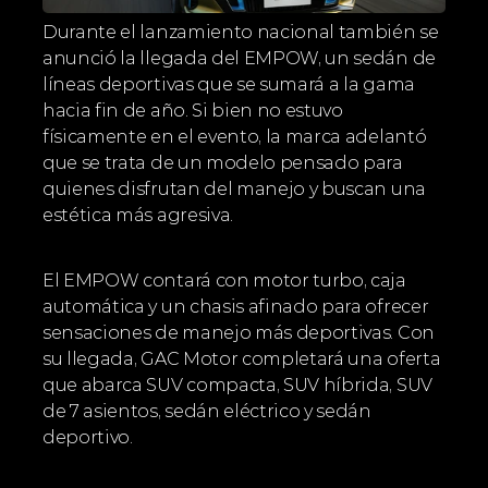
Durante el lanzamiento nacional también se 
anunció la llegada del EMPOW, un sedán de 
líneas deportivas que se sumará a la gama 
hacia fin de año. Si bien no estuvo 
físicamente en el evento, la marca adelantó 
que se trata de un modelo pensado para 
quienes disfrutan del manejo y buscan una 
estética más agresiva.
El EMPOW contará con motor turbo, caja 
automática y un chasis afinado para ofrecer 
sensaciones de manejo más deportivas. Con 
su llegada, GAC Motor completará una oferta 
que abarca SUV compacta, SUV híbrida, SUV 
de 7 asientos, sedán eléctrico y sedán 
deportivo.