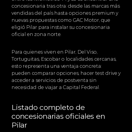
concesionaria tras otra: desde las marcas más 
vendidas del país hasta opciones premium y 
nuevas propuestas como GAC Motor, que 
eligió Pilar para instalar su concesionaria 
oficial en zona norte.
Para quienes viven en Pilar, Del Viso, 
Tortuguitas, Escobar o localidades cercanas, 
esto representa una ventaja concreta: 
pueden comparar opciones, hacer test drive y 
acceder a servicios de postventa sin 
necesidad de viajar a Capital Federal.
Listado completo de 
concesionarias oficiales en 
Pilar