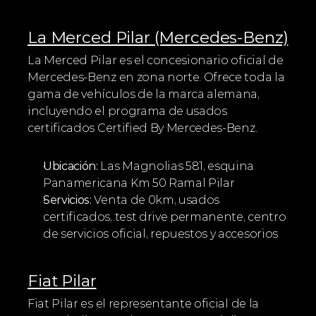
La Merced Pilar (Mercedes-Benz)
La Merced Pilar es el concesionario oficial de 
Mercedes-Benz en zona norte. Ofrece toda la 
gama de vehículos de la marca alemana, 
incluyendo el programa de usados 
certificados Certified By Mercedes-Benz.
Ubicación:
 Las Magnolias 581, esquina 
Panamericana Km 50 Ramal Pilar
Servicios:
 Venta de 0km, usados 
certificados, test drive permanente, centro 
de servicios oficial, repuestos y accesorios
Fiat Pilar
Fiat Pilar es el representante oficial de la 