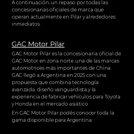
A continuación, un repaso por todas las 
concesionarias oficiales de marca que 
operan actualmente en Pilar y alrededores 
inmediatos.
GAC Motor Pilar
GAC Motor Pilar es la concesionaria oficial de 
GAC Motor en zona norte, una de las marcas 
automotrices más importantes de China. 
GAC llegó a Argentina en 2025 con una 
propuesta que combina tecnología 
avanzada, diseño vanguardista y la 
experiencia de fabricar vehículos para Toyota 
y Honda en el mercado asiático.
En GAC Motor Pilar podés conocer toda la 
gama disponible para Argentina: