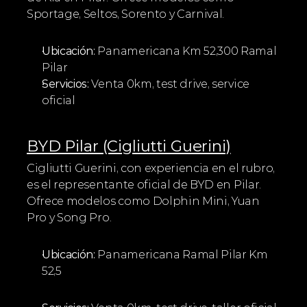
Sportage, Seltos, Sorento y Carnival.
Ubicación:
 Panamericana Km 52,300 Ramal 
Pilar
Servicios:
 Venta 0km, test drive, service 
oficial
BYD Pilar (Cigliutti Guerini)
Cigliutti Guerini, con experiencia en el rubro, 
es el representante oficial de BYD en Pilar. 
Ofrece modelos como Dolphin Mini, Yuan 
Pro y Song Pro.
Ubicación:
 Panamericana Ramal Pilar Km 
52,5