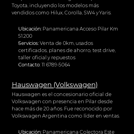
Toyota, incluyendo los modelos más 
vendidos como Hilux, Corolla, SW4 y Yaris.
Ubicación:
 Panamericana Acceso Pilar Km 
51.200
Servicios:
 Venta de 0km, usados 
certificados, planes de ahorro, test drive, 
taller oficial y repuestos
Contacto:
 11 6789-5064
Hauswagen (Volkswagen)
Hauswagen es el concesionario oficial de 
Volkswagen con presencia en Pilar desde 
hace más de 20 años. Fue reconocido por 
Volkswagen Argentina como líder en ventas.
Ubicación:
 Panamericana Colectora Este 