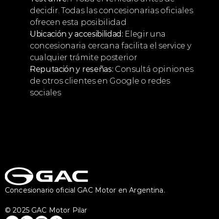
decidir. Todas las concesionarias oficiales 
ofrecen esta posibilidad
Ubicación y accesibilidad:
 Elegir una 
concesionaria cercana facilita el service y 
cualquier trámite posterior
Reputación y reseñas:
 Consultá opiniones 
de otros clientes en Google o redes 
sociales
Concesionario oficial GAC Motor en Argentina.
© 2025 GAC Motor Pilar 